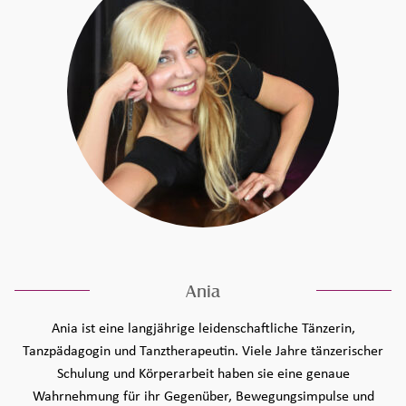
Ania
Ania ist eine langjährige leidenschaftliche Tänzerin,
Tanzpädagogin und Tanztherapeutin. Viele Jahre tänzerischer
Schulung und Körperarbeit haben sie eine genaue
Wahrnehmung für ihr Gegenüber, Bewegungsimpulse und