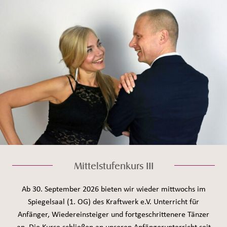
Mittelstufenkurs III
Ab 30. September 2026 bieten wir wieder mittwochs im
Spiegelsaal (1. OG) des Kraftwerk e.V. Unterricht für
Anfänger, Wiedereinsteiger und fortgeschrittenere Tänzer