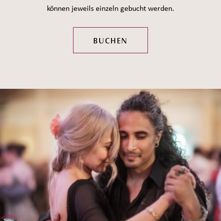
können jeweils einzeln gebucht werden.
BUCHEN