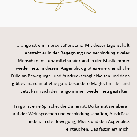
Seiteninhalt überspringen und zur Fußzeile gehen
„Tango ist ein Improvisationstanz. Mit dieser Eigenschaft
entsteht er in der Begegnung und Verbindung zweier
Menschen im Tanz miteinander und in der Musik immer
wieder neu. In diesem Augenblick gibt es eine unendliche
Fülle an Bewegungs- und Ausdrucksmöglichkeiten und dann
gibt es manchmal eine ganz besondere Magie. Im Hier und
Jetzt kann sich der Tango immer wieder neu gestalten.
Tango ist eine Sprache, die Du lernst. Du kannst sie überall
auf der Welt sprechen und Verbindung schaffen, Ausdrücke
finden, in die Bewegung, Musik und den Augenblick
eintauchen. Das fasziniert mich.