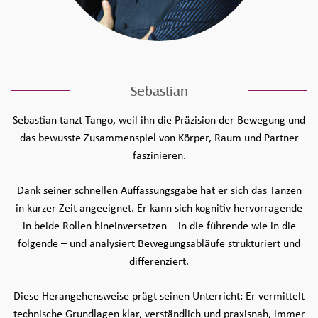
Sebastian
Sebastian tanzt Tango, weil ihn die Präzision der Bewegung und
das bewusste Zusammenspiel von Körper, Raum und Partner
faszinieren.
Dank seiner schnellen Auffassungsgabe hat er sich das Tanzen
in kurzer Zeit angeeignet. Er kann sich kognitiv hervorragende
in beide Rollen hineinversetzen – in die führende wie in die
folgende – und analysiert Bewegungsabläufe strukturiert und
differenziert.
Diese Herangehensweise prägt seinen Unterricht: Er vermittelt
technische Grundlagen klar, verständlich und praxisnah, immer