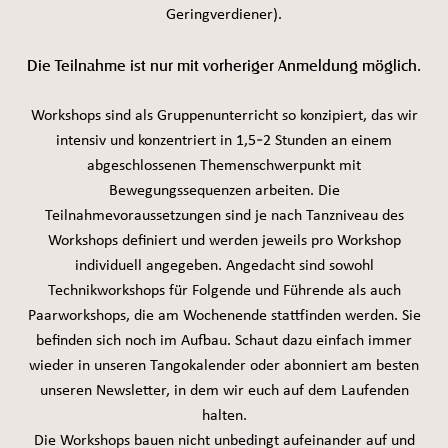
Geringverdiener).
Die Teilnahme ist nur mit vorheriger Anmeldung möglich.
Workshops sind als Gruppenunterricht so konzipiert, das wir
intensiv und konzentriert in 1,5-2 Stunden an einem
abgeschlossenen Themenschwerpunkt mit
Bewegungssequenzen arbeiten. Die
Teilnahmevoraussetzungen sind je nach Tanzniveau des
Workshops definiert und werden jeweils pro Workshop
individuell angegeben. Angedacht sind sowohl
Technikworkshops für Folgende und Führende als auch
Paarworkshops, die am Wochenende stattfinden werden. Sie
befinden sich noch im Aufbau. Schaut dazu einfach immer
wieder in unseren Tangokalender oder abonniert am besten
unseren Newsletter, in dem wir euch auf dem Laufenden
halten.
Die Workshops bauen nicht unbedingt aufeinander auf und