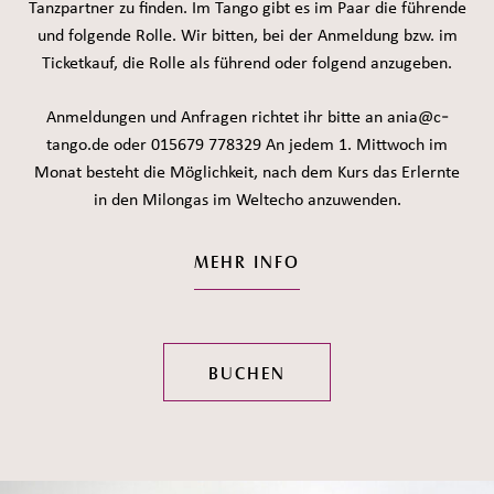
Tanzpartner zu finden. Im Tango gibt es im Paar die führende
und folgende Rolle. Wir bitten, bei der Anmeldung bzw. im
Ticketkauf, die Rolle als führend oder folgend anzugeben.
Anmeldungen und Anfragen richtet ihr bitte an ania@c-
tango.de oder 015679 778329 An jedem 1. Mittwoch im
Monat besteht die Möglichkeit, nach dem Kurs das Erlernte
in den Milongas im Weltecho anzuwenden.
MEHR INFO
BUCHEN