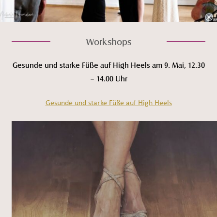
Workshops
Gesunde und starke Füße auf High Heels am 9. Mai, 12.30
– 14.00 Uhr
Gesunde und starke Füße auf High Heels