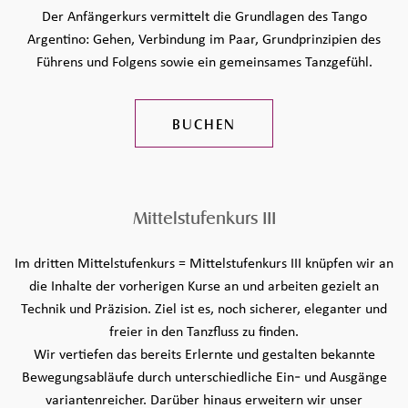
Der Anfängerkurs vermittelt die Grundlagen des Tango
Argentino: Gehen, Verbindung im Paar, Grundprinzipien des
Führens und Folgens sowie ein gemeinsames Tanzgefühl.
BUCHEN
Mittelstufenkurs III
Im dritten Mittelstufenkurs = Mittelstufenkurs III knüpfen wir an
die Inhalte der vorherigen Kurse an und arbeiten gezielt an
Technik und Präzision. Ziel ist es, noch sicherer, eleganter und
freier in den Tanzfluss zu finden.
Wir vertiefen das bereits Erlernte und gestalten bekannte
Bewegungsabläufe durch unterschiedliche Ein- und Ausgänge
variantenreicher. Darüber hinaus erweitern wir unser