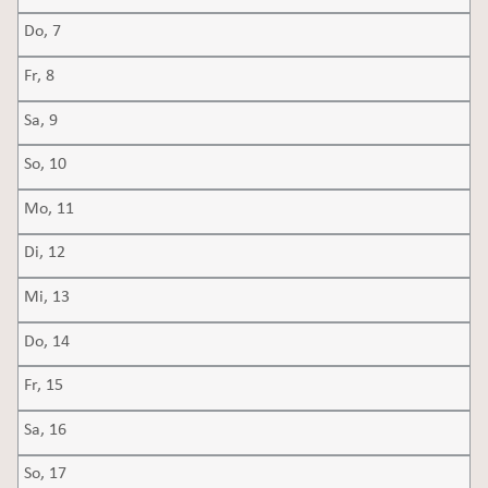
Do,
7
Fr,
8
Sa,
9
So,
10
Mo,
11
Di,
12
Mi,
13
Do,
14
Fr,
15
Sa,
16
So,
17