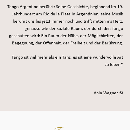
Tango Argentino berührt: Seine Geschichte, beginnend im 19.
Jahrhundert am Rio de la Plata in Argentinien, seine Musik
berührt uns bis jetzt immer noch und trifft mitten ins Herz,
genauso wie der soziale Raum, der durch den Tango
geschaffen wird: Ein Raum der Nähe, der Möglichkeiten, der
Begegnung, der Offenheit, der Freiheit und der Berührung.
Tango ist viel mehr als ein Tanz, es ist eine wundervolle Art
zu leben.“
Ania Wagner ©