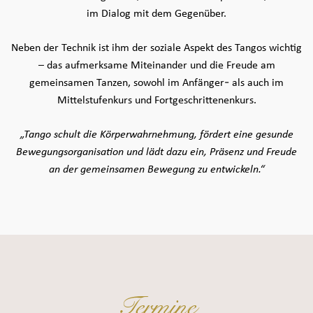
im Dialog mit dem Gegenüber.
Neben der Technik ist ihm der soziale Aspekt des Tangos wichtig
– das aufmerksame Miteinander und die Freude am
gemeinsamen Tanzen, sowohl im Anfänger- als auch im
Mittelstufenkurs und Fortgeschrittenenkurs.
„Tango schult die Körperwahrnehmung, fördert eine gesunde
Bewegungsorganisation und lädt dazu ein, Präsenz und Freude
an der gemeinsamen Bewegung zu entwickeln.“
Termine