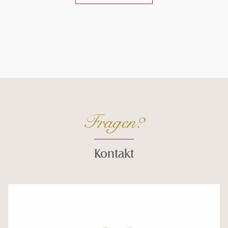
Fragen?
Kontakt