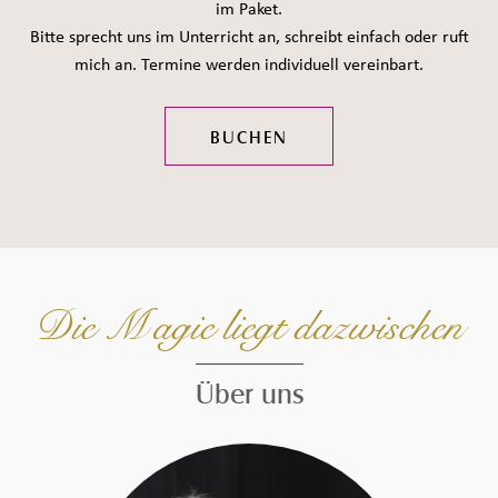
im Paket.
Bitte sprecht uns im Unterricht an, schreibt einfach oder ruft
mich an. Termine werden individuell vereinbart.
BUCHEN
Die Magie liegt dazwischen
Über uns
Seiteninhalt überspringen und zur Fußzeile gehen