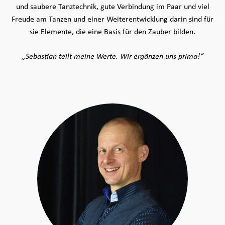
und saubere Tanztechnik, gute Verbindung im Paar und viel
Freude am Tanzen und einer Weiterentwicklung darin sind für
sie Elemente, die eine Basis für den Zauber bilden.
„Sebastian teilt meine Werte. Wir ergänzen uns prima!“