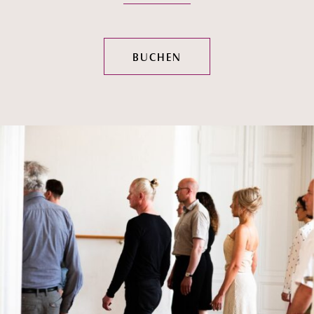
BUCHEN