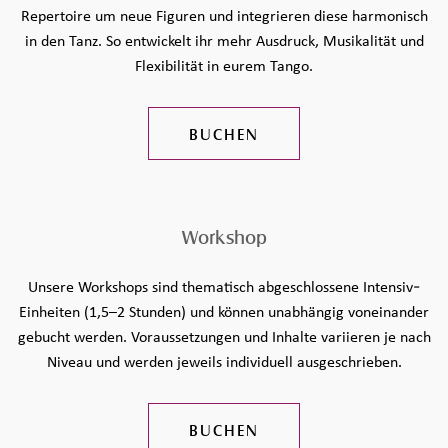
Repertoire um neue Figuren und integrieren diese harmonisch
in den Tanz. So entwickelt ihr mehr Ausdruck, Musikalität und
Flexibilität in eurem Tango.
BUCHEN
Workshop
Unsere Workshops sind thematisch abgeschlossene Intensiv-
Einheiten (1,5–2 Stunden) und können unabhängig voneinander
gebucht werden. Voraussetzungen und Inhalte variieren je nach
Niveau und werden jeweils individuell ausgeschrieben.
BUCHEN