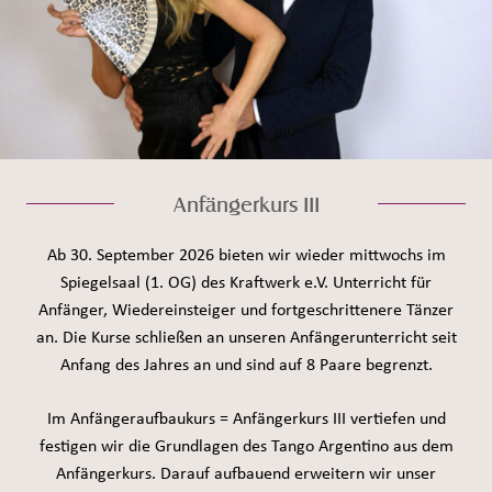
Anfängerkurs III
Ab 30. September 2026 bieten wir wieder mittwochs im
Spiegelsaal (1. OG) des Kraftwerk e.V. Unterricht für
Anfänger, Wiedereinsteiger und fortgeschrittenere Tänzer
an. Die Kurse schließen an unseren Anfängerunterricht seit
Anfang des Jahres an und sind auf 8 Paare begrenzt.
Im Anfängeraufbaukurs = Anfängerkurs III vertiefen und
festigen wir die Grundlagen des Tango Argentino aus dem
Anfängerkurs. Darauf aufbauend erweitern wir unser