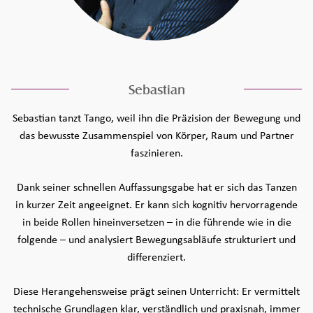
Sebastian
Sebastian tanzt Tango, weil ihn die Präzision der Bewegung und
das bewusste Zusammenspiel von Körper, Raum und Partner
faszinieren.
Dank seiner schnellen Auffassungsgabe hat er sich das Tanzen
in kurzer Zeit angeeignet. Er kann sich kognitiv hervorragende
in beide Rollen hineinversetzen – in die führende wie in die
folgende – und analysiert Bewegungsabläufe strukturiert und
differenziert.
Diese Herangehensweise prägt seinen Unterricht: Er vermittelt
technische Grundlagen klar, verständlich und praxisnah, immer