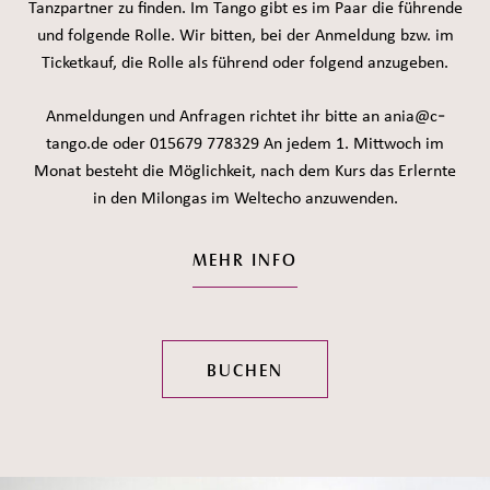
Tanzpartner zu finden. Im Tango gibt es im Paar die führende
und folgende Rolle. Wir bitten, bei der Anmeldung bzw. im
Ticketkauf, die Rolle als führend oder folgend anzugeben.
Anmeldungen und Anfragen richtet ihr bitte an ania@c-
tango.de oder 015679 778329 An jedem 1. Mittwoch im
Monat besteht die Möglichkeit, nach dem Kurs das Erlernte
in den Milongas im Weltecho anzuwenden.
MEHR INFO
BUCHEN