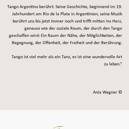
Tango Argentino berührt: Seine Geschichte, beginnend im 19.
Jahrhundert am Rio de la Plata in Argentinien, seine Musik
berührt uns bis jetzt immer noch und trifft mitten ins Herz,
genauso wie der soziale Raum, der durch den Tango
geschaffen wird: Ein Raum der Nähe, der Möglichkeiten, der
Begegnung, der Offenheit, der Freiheit und der Berührung.
Tango ist viel mehr als ein Tanz, es ist eine wundervolle Art
zu leben.“
Ania Wagner ©