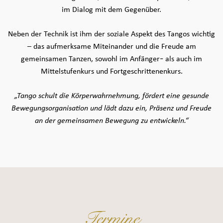
im Dialog mit dem Gegenüber.
Neben der Technik ist ihm der soziale Aspekt des Tangos wichtig
– das aufmerksame Miteinander und die Freude am
gemeinsamen Tanzen, sowohl im Anfänger- als auch im
Mittelstufenkurs und Fortgeschrittenenkurs.
„Tango schult die Körperwahrnehmung, fördert eine gesunde
Bewegungsorganisation und lädt dazu ein, Präsenz und Freude
an der gemeinsamen Bewegung zu entwickeln.“
Termine