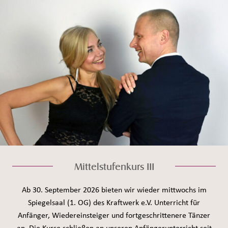
Mittelstufenkurs III
Ab 30. September 2026 bieten wir wieder mittwochs im
Spiegelsaal (1. OG) des Kraftwerk e.V. Unterricht für
Anfänger, Wiedereinsteiger und fortgeschrittenere Tänzer