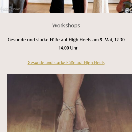
Workshops
Gesunde und starke Füße auf High Heels am 9. Mai, 12.30
– 14.00 Uhr
Gesunde und starke Füße auf High Heels