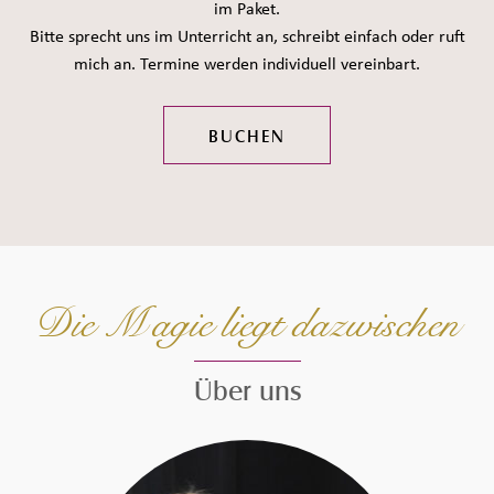
im Paket.
Bitte sprecht uns im Unterricht an, schreibt einfach oder ruft
mich an. Termine werden individuell vereinbart.
BUCHEN
Die Magie liegt dazwischen
Über uns
Seiteninhalt überspringen und zur Fußzeile gehen