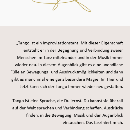
Seiteninhalt überspringen und zur Fußzeile gehen
„Tango ist ein Improvisationstanz. Mit dieser Eigenschaft
entsteht er in der Begegnung und Verbindung zweier
Menschen im Tanz miteinander und in der Musik immer
wieder neu. In diesem Augenblick gibt es eine unendliche
Fülle an Bewegungs- und Ausdrucksmöglichkeiten und dann
gibt es manchmal eine ganz besondere Magie. Im Hier und
Jetzt kann sich der Tango immer wieder neu gestalten.
Tango ist eine Sprache, die Du lernst. Du kannst sie überall
auf der Welt sprechen und Verbindung schaffen, Ausdrücke
finden, in die Bewegung, Musik und den Augenblick
eintauchen. Das fasziniert mich.