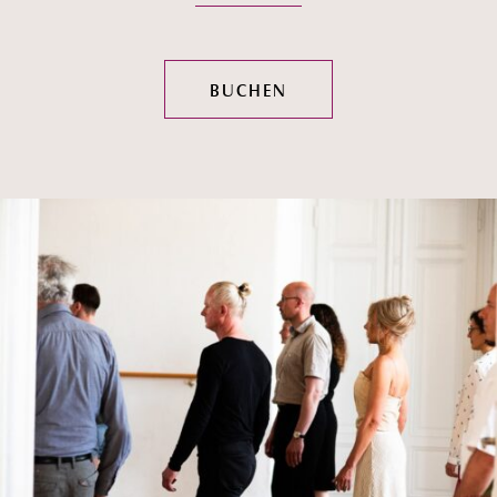
BUCHEN