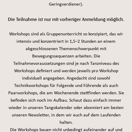
Geringverdiener).
Die Teilnahme ist nur mit vorheriger Anmeldung möglich.
Workshops sind als Gruppenunterricht so konzipiert, das wir
intensiv und konzentriert in 1,5-2 Stunden an einem
abgeschlossenen Themenschwerpunkt mit
Bewegungssequenzen arbeiten. Die
Teilnahmevoraussetzungen sind je nach Tanzniveau des
Workshops definiert und werden jeweils pro Workshop
individuell angegeben. Angedacht sind sowohl
Technikworkshops für Folgende und Führende als auch
Paarworkshops, die am Wochenende stattfinden werden. Sie
befinden sich noch im Aufbau. Schaut dazu einfach immer
wieder in unseren Tangokalender oder abonniert am besten
unseren Newsletter, in dem wir euch auf dem Laufenden
halten.
Die Workshops bauen nicht unbedingt aufeinander auf und