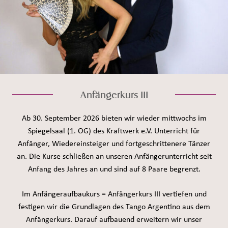
Anfängerkurs III
Ab 30. September 2026 bieten wir wieder mittwochs im
Spiegelsaal (1. OG) des Kraftwerk e.V. Unterricht für
Anfänger, Wiedereinsteiger und fortgeschrittenere Tänzer
an. Die Kurse schließen an unseren Anfängerunterricht seit
Anfang des Jahres an und sind auf 8 Paare begrenzt.
Im Anfängeraufbaukurs = Anfängerkurs III vertiefen und
festigen wir die Grundlagen des Tango Argentino aus dem
Anfängerkurs. Darauf aufbauend erweitern wir unser