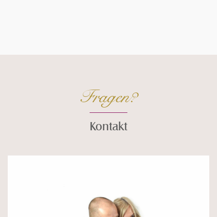
Fragen?
Kontakt