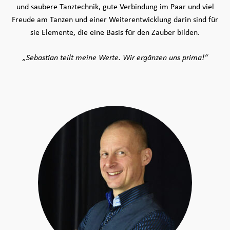
und saubere Tanztechnik, gute Verbindung im Paar und viel
Freude am Tanzen und einer Weiterentwicklung darin sind für
sie Elemente, die eine Basis für den Zauber bilden.
„Sebastian teilt meine Werte. Wir ergänzen uns prima!“