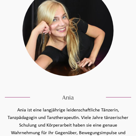
Ania
Ania ist eine langjährige leidenschaftliche Tänzerin,
Tanzpädagogin und Tanztherapeutin. Viele Jahre tänzerischer
Schulung und Körperarbeit haben sie eine genaue
Wahrnehmung für ihr Gegenüber, Bewegungsimpulse und