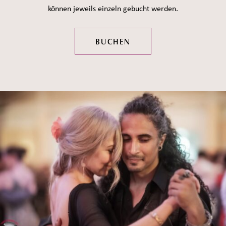
können jeweils einzeln gebucht werden.
BUCHEN