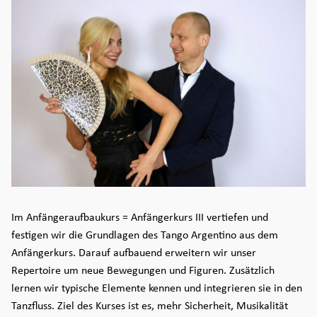
Im Anfängeraufbaukurs = Anfängerkurs III vertiefen und
festigen wir die Grundlagen des Tango Argentino aus dem
Anfängerkurs. Darauf aufbauend erweitern wir unser
Repertoire um neue Bewegungen und Figuren. Zusätzlich
lernen wir typische Elemente kennen und integrieren sie in den
Tanzfluss. Ziel des Kurses ist es, mehr Sicherheit, Musikalität