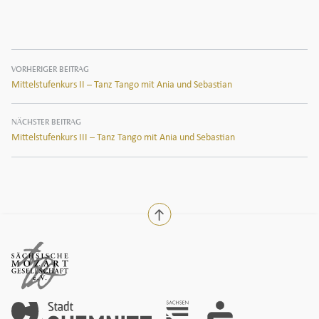
Beitragsnavigation
VORHERIGER BEITRAG
Mittelstufenkurs II – Tanz Tango mit Ania und Sebastian
NÄCHSTER BEITRAG
Mittelstufenkurs III – Tanz Tango mit Ania und Sebastian
nach oben