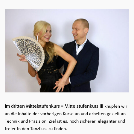
Im dritten Mittelstufenkurs = Mittelstufenkurs III
knüpfen wir
an die Inhalte der vorherigen Kurse an und arbeiten gezielt an
Technik und Präzision. Ziel ist es, noch sicherer, eleganter und
freier in den Tanzfluss zu finden.