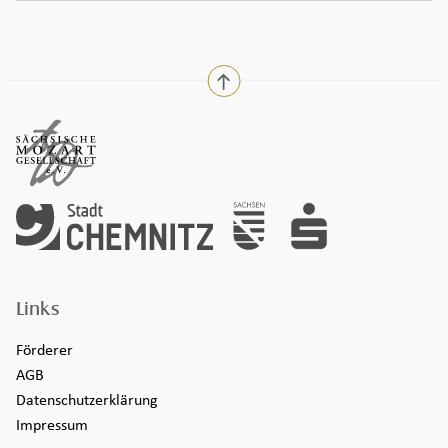
nach oben
Links
Förderer
AGB
Datenschutzerklärung
Impressum